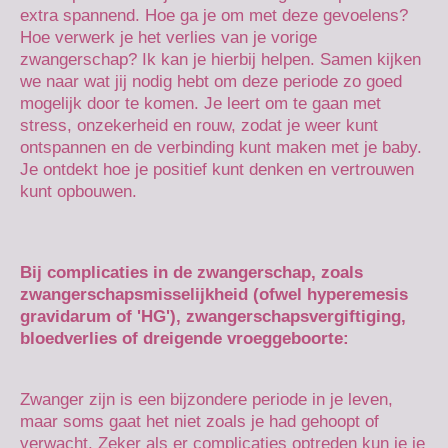
extra spannend. Hoe ga je om met deze gevoelens?
Hoe verwerk je het verlies van je vorige
zwangerschap? Ik kan je hierbij helpen. Samen kijken
we naar wat jij nodig hebt om deze periode zo goed
mogelijk door te komen. Je leert om te gaan met
stress, onzekerheid en rouw, zodat je weer kunt
ontspannen en de verbinding kunt maken met je baby.
Je ontdekt hoe je positief kunt denken en vertrouwen
kunt opbouwen.
Bij complicaties in de zwangerschap, zoals
zwangerschapsmisselijkheid (ofwel hyperemesis
gravidarum of 'HG'), zwangerschapsvergiftiging,
bloedverlies of dreigende vroeggeboorte:
Zwanger zijn is een bijzondere periode in je leven,
maar soms gaat het niet zoals je had gehoopt of
verwacht. Zeker als er complicaties optreden kun je je