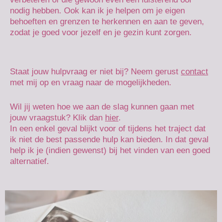
nodig hebben. Ook kan ik je helpen om je eigen
behoeften en grenzen te herkennen en aan te geven,
zodat je goed voor jezelf en je gezin kunt zorgen.
Staat jouw hulpvraag er niet bij? Neem gerust
contact
met mij op en vraag naar de mogelijkheden.
Wil jij weten hoe we aan de slag kunnen gaan met
jouw vraagstuk? Klik dan
hier
.
In een enkel geval blijkt voor of tijdens het traject dat
ik niet de best passende hulp kan bieden. In dat geval
help ik je (indien gewenst) bij het vinden van een goed
alternatief.