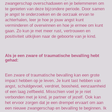
zwangerschap overschaduwen en je belemmeren om
te genieten van deze bijzondere periode. Door samen
je angst te onderzoeken en de oorzaak ervan te
achterhalen, leer je hoe je jouw angst kunt
verminderen of overwinnen en hoe je ermee om kunt
gaan. Zo kun je met meer rust, vertrouwen en
positiviteit uitkijken naar de geboorte van je kind.
Als je een zware of traumatische bevalling hebt
gehad:
Een zware of traumatische bevalling kan een grote
impact hebben op je leven. Je kunt last hebben van
angst, schuldgevoel, verdriet, boosheid, eenzaamheid
of een laag zelfbeeld. Misschien voel je je niet
verbonden met je kind, je partner of jezelf. Ook kan
het ervoor zorgen dat je een drempel ervaart om aan
een nieuwe zwangerschap en bevalling te beginnen. Ik