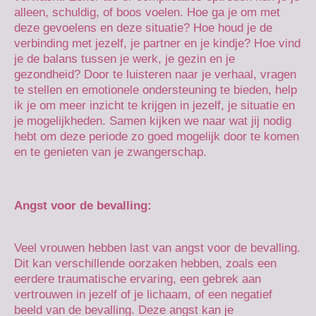
alleen, schuldig, of boos voelen. Hoe ga je om met
deze gevoelens en deze situatie? Hoe houd je de
verbinding met jezelf, je partner en je kindje? Hoe vind
je de balans tussen je werk, je gezin en je
gezondheid? Door te luisteren naar je verhaal, vragen
te stellen en emotionele ondersteuning te bieden, help
ik je om meer inzicht te krijgen in jezelf, je situatie en
je mogelijkheden. Samen kijken we naar wat jij nodig
hebt om deze periode zo goed mogelijk door te komen
en te genieten van je zwangerschap.
Angst voor de bevalling:
Veel vrouwen hebben last van angst voor de bevalling.
Dit kan verschillende oorzaken hebben, zoals een
eerdere traumatische ervaring, een gebrek aan
vertrouwen in jezelf of je lichaam, of een negatief
beeld van de bevalling. Deze angst kan je